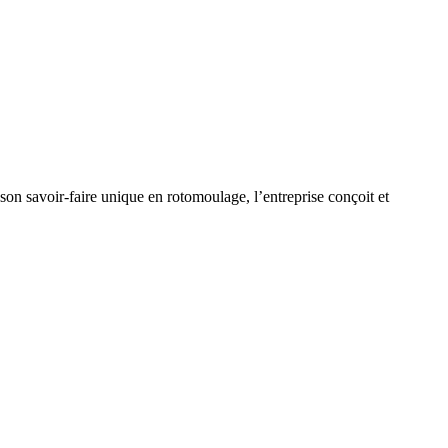
 son savoir-faire unique en rotomoulage, l’entreprise conçoit et