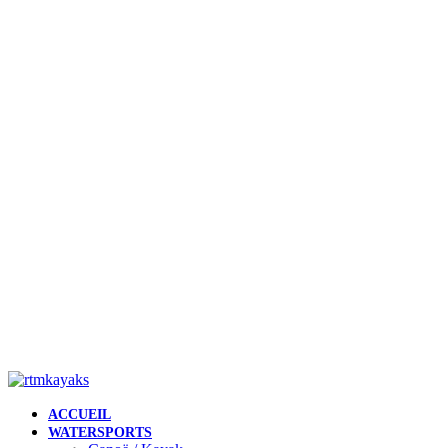
ACCUEIL
WATERSPORTS