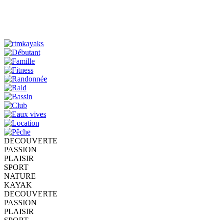
DECOUVERTE
PASSION
PLAISIR
SPORT
NATURE
KAYAK
DECOUVERTE
PASSION
PLAISIR