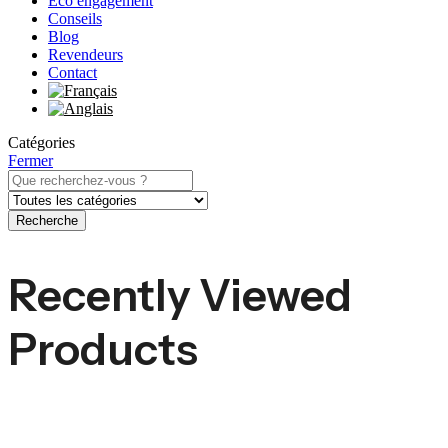
Eco engagement
Conseils
Blog
Revendeurs
Contact
Catégories
Fermer
Recherche
Recently Viewed
Products