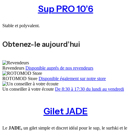
Sup PRO 10’6
Stable et polyvalent.
Obtenez-le aujourd’hui
Revendeurs
Disponible auprés de nos revendeurs
ROTOMOD Store
Disponible également sur notre store
Un conseiller à votre écoute
De 8:30 à 17:30 du lundi au vendredi
Gilet JADE
Le
JADE,
un gilet simple et discret idéal pour le sup, le surfski et le