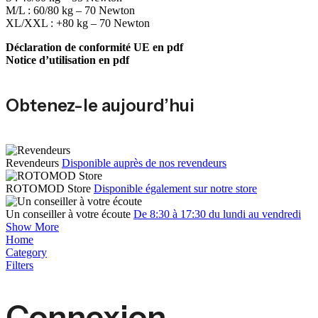
M/L : 60/80 kg – 70 Newton
XL/XXL : +80 kg – 70 Newton
Déclaration de conformité UE en pdf
Notice d’utilisation en pdf
Obtenez-le aujourd’hui
Revendeurs
Disponible auprès de nos revendeurs
ROTOMOD Store
Disponible également sur notre store
Un conseiller à votre écoute
De 8:30 à 17:30 du lundi au vendredi
Show More
Home
Category
Filters
Connexion