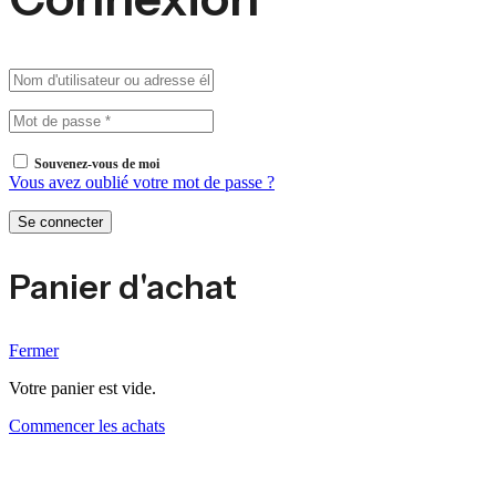
Souvenez-vous de moi
Vous avez oublié votre mot de passe ?
Se connecter
Panier d'achat
Fermer
Votre panier est vide.
Commencer les achats