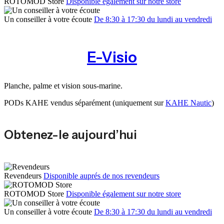
ROTOMOD Store
Disponible également sur notre store
Un conseiller à votre écoute
De 8:30 à 17:30 du lundi au vendredi
E-Visio
Planche, palme et vision sous-marine.
PODs KAHE vendus séparément (uniquement sur
KAHE Nautic
)
Obtenez-le aujourd’hui
Revendeurs
Disponible auprés de nos revendeurs
ROTOMOD Store
Disponible également sur notre store
Un conseiller à votre écoute
De 8:30 à 17:30 du lundi au vendredi