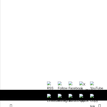
RTM KAYAKS