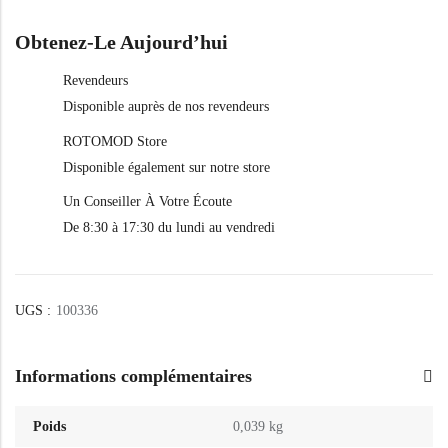
Obtenez-Le Aujourd’hui
Revendeurs
Disponible auprès de nos revendeurs
ROTOMOD Store
Disponible également sur notre store
Un Conseiller À Votre Écoute
De 8:30 à 17:30 du lundi au vendredi
UGS :
100336
Informations complémentaires
Poids
0,039 kg