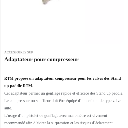
ACCESSOIRES SUP
Adaptateur pour compresseur
RTM propose un adaptateur compresseur pour les valves des
Stand
up paddle
RTM.
Cet adaptateur permet un gonflage rapide et efficace des Stand up paddle.
Le compresseur ou souffleur doit être équipé d’un embout de type valve
auto.
L’usage d’un pistolet de gonflage avec manomètre est vivement
recommandé afin d’éviter la surpression et les risques d’éclatement.