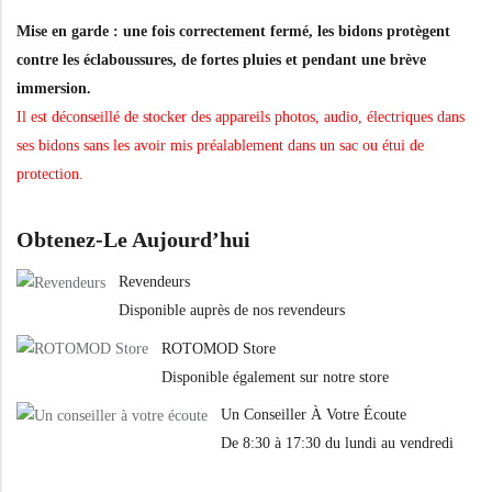
Mise en garde : une fois correctement fermé, les bidons protègent
contre les éclaboussures, de fortes pluies et pendant une brève
immersion.
Il est déconseillé de stocker des appareils photos, audio, électriques dans
ses bidons sans les avoir mis préalablement dans un sac ou étui de
protection.
Obtenez-Le Aujourd’hui
Revendeurs
Disponible auprès de nos revendeurs
ROTOMOD Store
Disponible également sur notre store
Un Conseiller À Votre Écoute
De 8:30 à 17:30 du lundi au vendredi