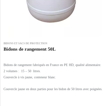
BIDONS ET SACS DE PROTECTION
Bidons de rangement 50L
Bidons de rangement fabriqués en France en PE HD, qualité alimentaire.
2 volumes : 15 – 50 litres.
Couvercle à vis jaune, conteneur blanc.
Couvercle jaune en deux parties pour les bidon de 50 litres avec poignées.