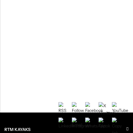
RTM KAYAKS