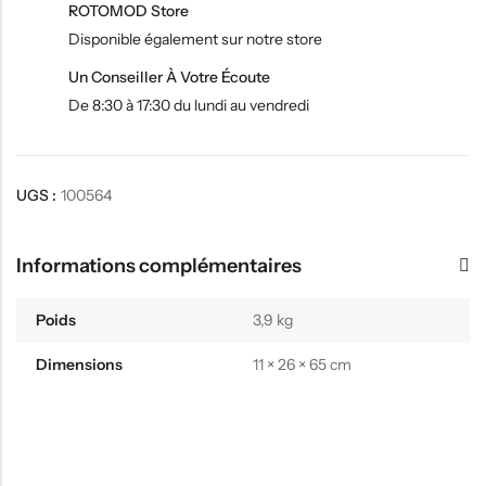
ROTOMOD Store
Disponible également sur notre store
Un Conseiller À Votre Écoute
De 8:30 à 17:30 du lundi au vendredi
UGS :
100564
Informations complémentaires
Poids
3,9 kg
Dimensions
11 × 26 × 65 cm