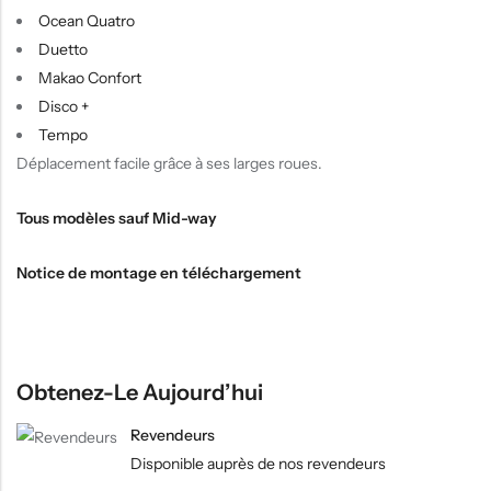
Ocean Quatro
Duetto
Makao Confort
Disco +
Tempo
Déplacement facile grâce à ses larges roues.
Tous modèles sauf
Mid-way
Notice de montage en téléchargement
Obtenez-Le Aujourd’hui
Revendeurs
Disponible auprès de nos revendeurs