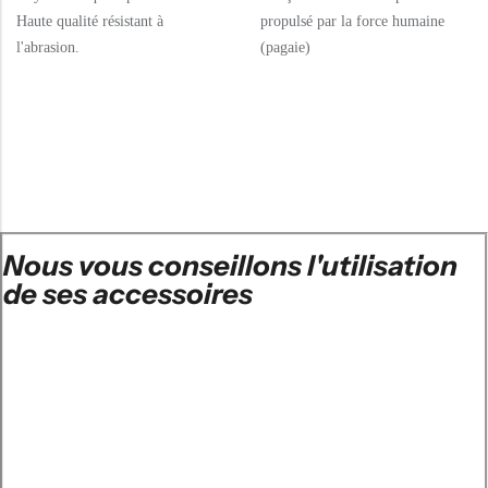
Haute qualité résistant à
propulsé par la force humaine
l'abrasion.
(pagaie)
Nous vous conseillons l'utilisation
de ses accessoires