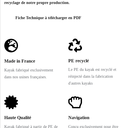
recyclage de notre propre production.
Fiche Technique à télécharger en PDF
PE recyclé
Made in France
Le PE du kayak est recyclé et
Kayak fabriqué exclusivement
réinjecté dans la fabrication
dans nos usines françaises.
d'autres kayaks
Haute Qualité
Navigation
Kayak fabriqué à partir de PE de
Conçu exclusivement pour être