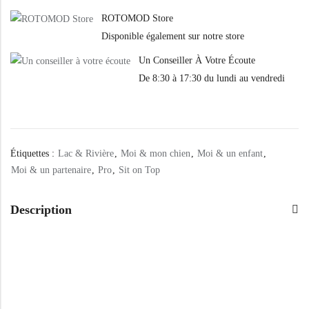
ROTOMOD Store
Disponible également sur notre store
Un Conseiller À Votre Écoute
De 8:30 à 17:30 du lundi au vendredi
Étiquettes :
Lac & Rivière
,
Moi & mon chien
,
Moi & un enfant
,
Moi & un partenaire
,
Pro
,
Sit on Top
Description