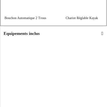
Bouchon Automatique 2 Trous
Chariot Réglable Kayak
Equipements inclus