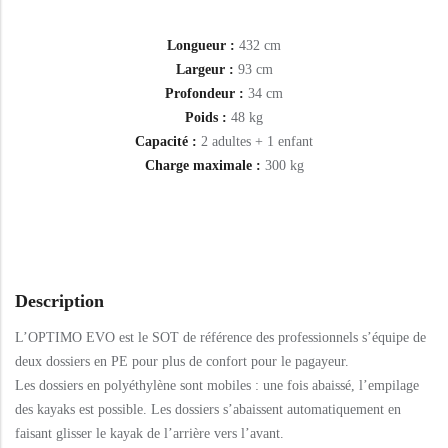
Longueur :
432 cm
Largeur :
93 cm
Profondeur :
34 cm
Poids :
48 kg
Capacité :
2 adultes + 1 enfant
Charge maximale :
300 kg
Description
L’OPTIMO EVO est le SOT de référence des professionnels s’équipe de
deux dossiers en PE pour plus de confort pour le pagayeur.
Les dossiers en polyéthylène sont mobiles : une fois abaissé, l’empilage
des kayaks est possible. Les dossiers s’abaissent automatiquement en
faisant glisser le kayak de l’arrière vers l’avant.