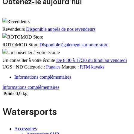
Obtenez-le aujourd’hui
Revendeurs
Disponible auprès de nos revendeurs
ROTOMOD Store
Disponible également sur notre store
Un conseiller à votre écoute
De 8:30 à 17:30 du lundi au vendredi
UGS :
ND
Catégorie :
Pagaies
Marque :
RTM kayaks
Informations complémentaires
Informations complémentaires
Poids
0,9 kg
Watersports
Accessoires