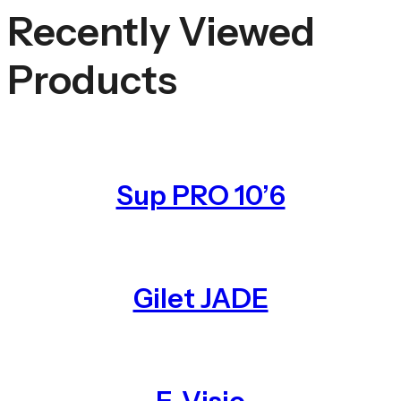
Recently Viewed
Products
Sup PRO 10’6
Gilet JADE