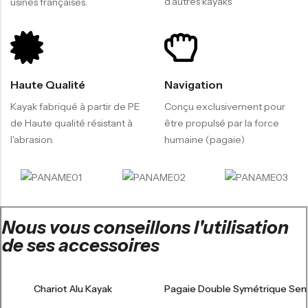
d'autres kayaks
usines françaises.
Haute Qualité
Navigation
Kayak fabriqué à partir de PE
Conçu exclusivement pour
de Haute qualité résistant à
être propulsé par la force
l'abrasion.
humaine (pagaie)
Nous vous conseillons l'utilisation
de ses accessoires
Chariot Alu Kayak
Pagaie Double Symétrique Sen