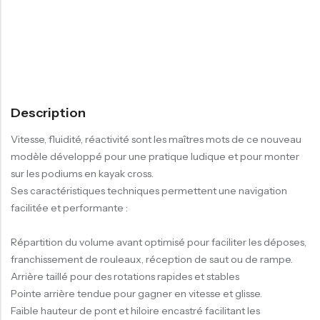
Description
Vitesse, fluidité, réactivité sont les maîtres mots de ce nouveau
modèle développé pour une pratique ludique et pour monter
sur les podiums en kayak cross.
Ses caractéristiques techniques permettent une navigation
facilitée et performante :
Répartition du volume avant optimisé pour faciliter les déposes,
franchissement de rouleaux, réception de saut ou de rampe.
Arrière taillé pour des rotations rapides et stables
Pointe arrière tendue pour gagner en vitesse et glisse.
Faible hauteur de pont et hiloire encastré facilitant les