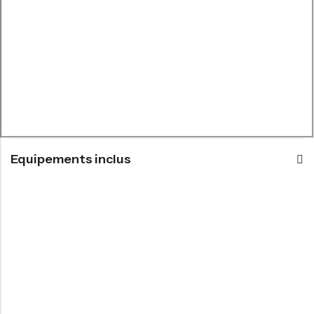
Equipements inclus