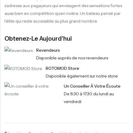
s’adresse aux pagayeurs qui envisagent des sensations fortes
aussi bien en compétition qu’en rivière. Un bateau pensé par
l’élite qui reste accessible au plus grand nombre.
Obtenez-Le Aujourd’hui
Revendeurs
Disponible auprés de nos revendeurs
ROTOMOD Store
Disponible également sur notre store
Un Conseiller À Votre Écoute
De 8:30 à 17:30 du lundi au
vendredi