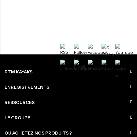
RTM KAYAKS
ENREGISTREMENTS
RESSOURCES
LE GROUPE
OU ACHETEZ NOS PRODUITS ?