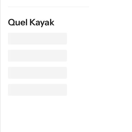
Quel Kayak