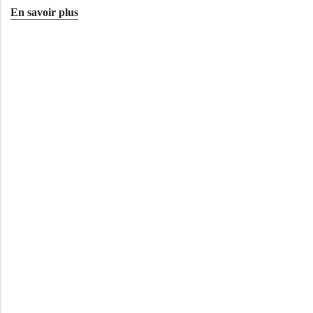
En savoir plus