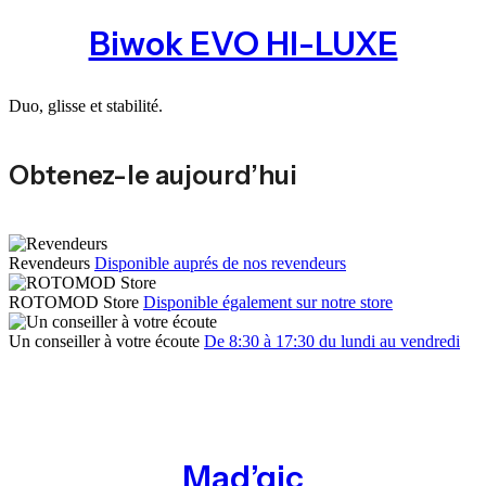
Biwok EVO HI-LUXE
Duo, glisse et stabilité.
Obtenez-le aujourd’hui
Revendeurs
Disponible auprés de nos revendeurs
ROTOMOD Store
Disponible également sur notre store
Un conseiller à votre écoute
De 8:30 à 17:30 du lundi au vendredi
Mad’gic