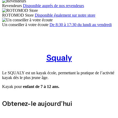
Revendeurs
Disponible auprés de nos revendeurs
ROTOMOD Store
Disponible également sur notre store
Un conseiller à votre écoute
De 8:30 à 17:30 du lundi au vendredi
Squaly
Le SQUALY est un kayak école, permettant la pratique de l’activité
kayak dès le plus jeune âge.
Kayak pour
enfant de 7 à 12 ans.
Obtenez-le aujourd’hui