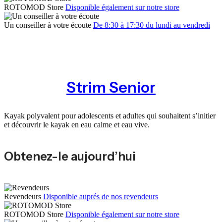
ROTOMOD Store
Disponible également sur notre store
Un conseiller à votre écoute
De 8:30 à 17:30 du lundi au vendredi
Strim Senior
Kayak polyvalent pour adolescents et adultes qui souhaitent s’initier
et découvrir le kayak en eau calme et eau vive.
Obtenez-le aujourd’hui
Revendeurs
Disponible auprés de nos revendeurs
ROTOMOD Store
Disponible également sur notre store