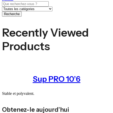
Recherche
Recently Viewed
Products
Sup PRO 10’6
Stable et polyvalent.
Obtenez-le aujourd’hui