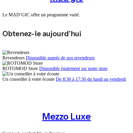
Le MAD’GIC offre un programme varié.
Obtenez-le aujourd’hui
Revendeurs
Disponible auprés de nos revendeurs
ROTOMOD Store
Disponible également sur notre store
Un conseiller à votre écoute
De 8:30 à 17:30 du lundi au vendredi
Mezzo Luxe