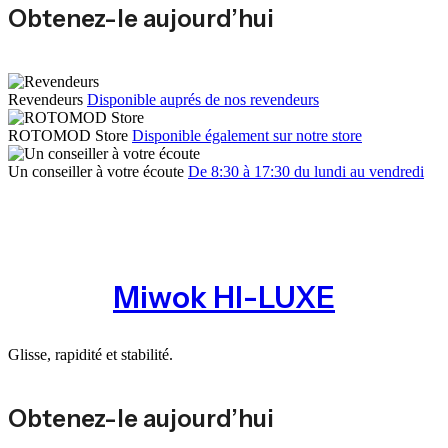
Obtenez-le aujourd’hui
Revendeurs
Disponible auprés de nos revendeurs
ROTOMOD Store
Disponible également sur notre store
Un conseiller à votre écoute
De 8:30 à 17:30 du lundi au vendredi
Miwok HI-LUXE
Glisse, rapidité et stabilité.
Obtenez-le aujourd’hui