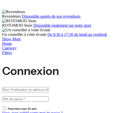
Revendeurs
Disponible auprès de nos revendeurs
ROTOMOD Store
Disponible également sur notre store
Un conseiller à votre écoute
De 8:30 à 17:30 du lundi au vendredi
Show More
Home
Category
Filters
Connexion
Souvenez-vous de moi
Vous avez oublié votre mot de passe ?