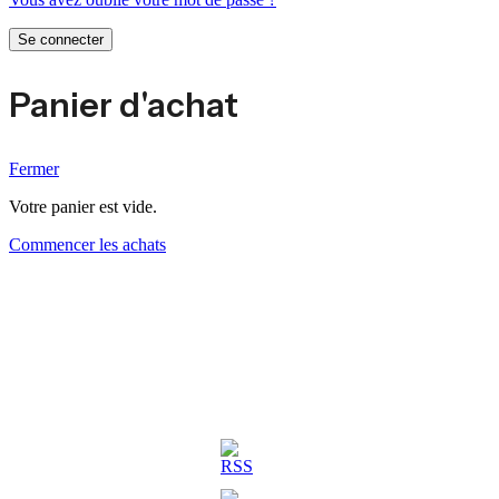
Se connecter
Panier d'achat
Fermer
Votre panier est vide.
Commencer les achats