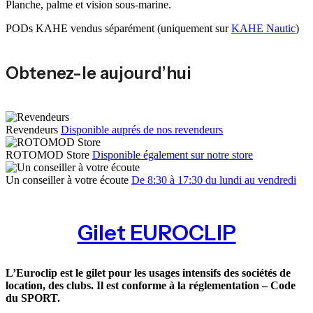
Planche, palme et vision sous-marine.
PODs KAHE vendus séparément (uniquement sur
KAHE Nautic
)
Obtenez-le aujourd’hui
Revendeurs
Disponible auprés de nos revendeurs
ROTOMOD Store
Disponible également sur notre store
Un conseiller à votre écoute
De 8:30 à 17:30 du lundi au vendredi
Gilet EUROCLIP
L’Euroclip est le gilet pour les usages intensifs des sociétés de
location, des clubs. Il est conforme à la réglementation – Code
du SPORT.