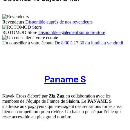
Revendeurs
Disponible auprés de nos revendeurs
ROTOMOD Store
Disponible également sur notre store
Un conseiller à votre écoute
De 8:30 à 17:30 du lundi au vendredi
Paname S
Kayak Cross élaboré par
Zig Zag
en collaboration avec les
membres de l’équipe de France de Slalom. Le
PANAME S
s’adresse aux pagayeurs qui envisagent des sensations fortes aussi
bien en compétition qu’en rivière. Un bateau pensé par l’élite qui
reste accessible au plus grand nombre.