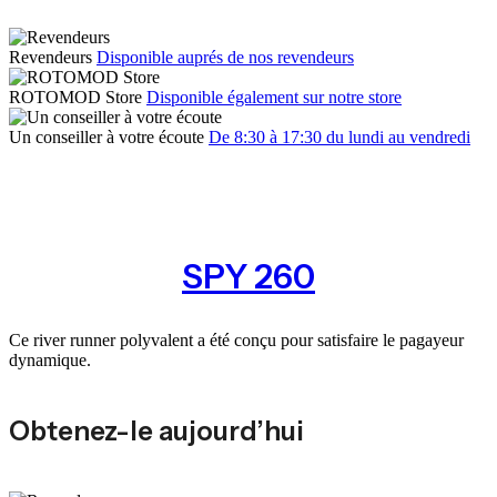
Revendeurs
Disponible auprés de nos revendeurs
ROTOMOD Store
Disponible également sur notre store
Un conseiller à votre écoute
De 8:30 à 17:30 du lundi au vendredi
SPY 260
Ce river runner polyvalent a été conçu pour satisfaire le pagayeur
dynamique.
Obtenez-le aujourd’hui