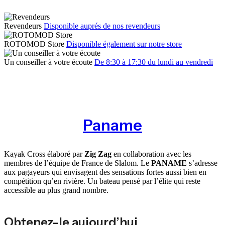
Revendeurs
Disponible auprés de nos revendeurs
ROTOMOD Store
Disponible également sur notre store
Un conseiller à votre écoute
De 8:30 à 17:30 du lundi au vendredi
Paname
Kayak Cross élaboré par
Zig Zag
en collaboration avec les
membres de l’équipe de France de Slalom. Le
PANAME
s’adresse
aux pagayeurs qui envisagent des sensations fortes aussi bien en
compétition qu’en rivière. Un bateau pensé par l’élite qui reste
accessible au plus grand nombre.
Obtenez-le aujourd’hui