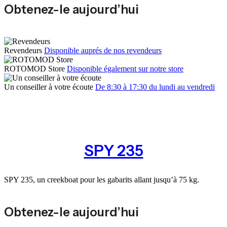
Obtenez-le aujourd’hui
Revendeurs
Disponible auprés de nos revendeurs
ROTOMOD Store
Disponible également sur notre store
Un conseiller à votre écoute
De 8:30 à 17:30 du lundi au vendredi
SPY 235
SPY 235, un creekboat pour les gabarits allant jusqu’à 75 kg.
Obtenez-le aujourd’hui