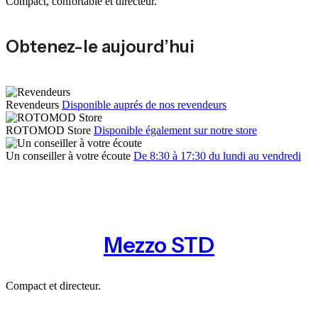
Compact, confortable et directeur.
Obtenez-le aujourd’hui
Revendeurs
Disponible auprés de nos revendeurs
ROTOMOD Store
Disponible également sur notre store
Un conseiller à votre écoute
De 8:30 à 17:30 du lundi au vendredi
Mezzo STD
Compact et directeur.