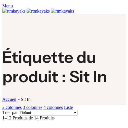
Menu
Étiquette du
produit : Sit In
Accueil
»
Sit In
2 colonnes
3 colonnes
4 colonnes
Liste
Trier par
1–12 Produits de 14 Produits