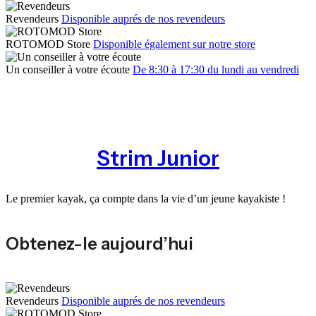
Revendeurs
Disponible auprés de nos revendeurs
ROTOMOD Store
Disponible également sur notre store
Un conseiller à votre écoute
De 8:30 à 17:30 du lundi au vendredi
Strim Junior
Le premier kayak, ça compte dans la vie d’un jeune kayakiste !
Obtenez-le aujourd’hui
Revendeurs
Disponible auprés de nos revendeurs