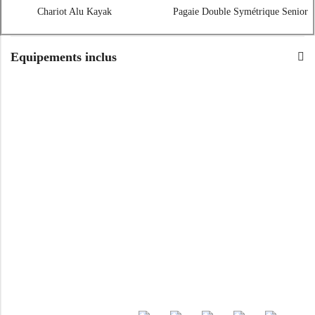
Chariot Alu Kayak
Pagaie Double Symétrique Senior
Equipements inclus