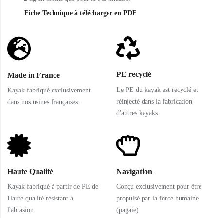
Fiche Technique à télécharger en PDF
PE recyclé
Made in France
Le PE du kayak est recyclé et
Kayak fabriqué exclusivement
réinjecté dans la fabrication
dans nos usines françaises.
d'autres kayaks
Haute Qualité
Navigation
Kayak fabriqué à partir de PE de
Conçu exclusivement pour être
Haute qualité résistant à
propulsé par la force humaine
l'abrasion.
(pagaie)