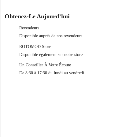
Obtenez-Le Aujourd’hui
Revendeurs
Disponible auprés de nos revendeurs
ROTOMOD Store
Disponible également sur notre store
Un Conseiller À Votre Écoute
De 8:30 à 17:30 du lundi au vendredi