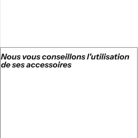
Nous vous conseillons l'utilisation
de ses accessoires