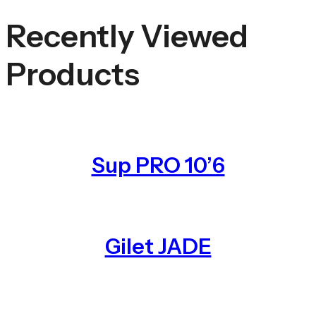
Recently Viewed
Products
Sup PRO 10’6
Gilet JADE