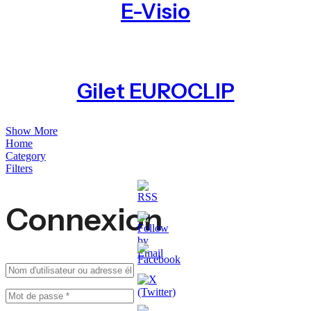
E-Visio
Gilet EUROCLIP
Show More
Home
Category
Filters
Connexion